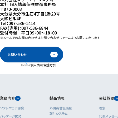
本社 個人情報保護推進事務局
〒870-0003
大分県大分市生石4丁目1番20号
大鉱ビル4F
Tel：
097-536-1414
FAX(専用)：097-536-6844
受付時間 平日09：00～18：00
※メールでのお問い合わせはお問い合わせフォームよりお願いいたします
お問い合わせ
Home
個人情報保護方針
業務内容
製品情報
会社概要
ソフトウェア開発
外国為替証拠金
理念
取引システム
パッケージ開発
代表メッセー