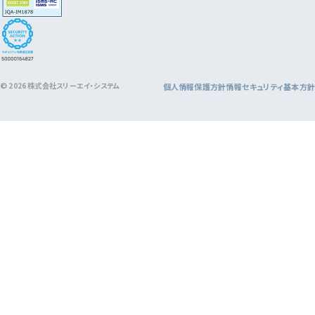
© 2026 株式会社スリーエイ・システム
個人情報保護方針
情報セキュリティ基本方針