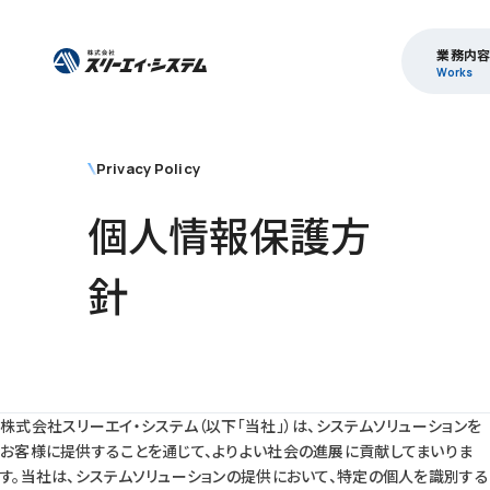
業務内
Works
Privacy Policy
個人情報保護方
針
株式会社スリーエイ・システム（以下「当社」）は、システムソリューションを
お客様に提供することを通じて、よりよい社会の進展に貢献してまいりま
す。当社は、システムソリューションの提供において、特定の個人を識別する